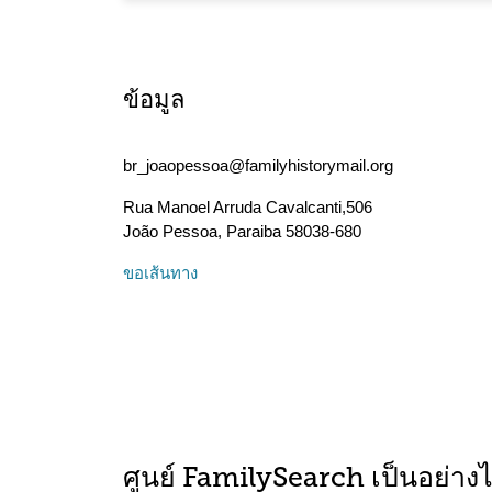
ข้อมูล
br_joaopessoa@familyhistorymail.org
Rua Manoel Arruda Cavalcanti,506
João Pessoa
,
Paraiba
58038-680
ขอเส้นทาง
ศูนย์ FamilySearch เป็นอย่าง