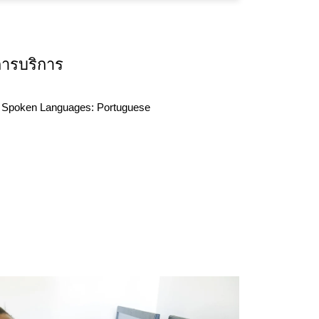
การบริการ
Spoken Languages:
Portuguese