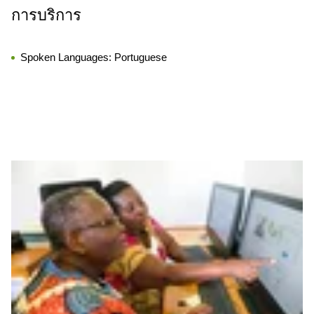
การบริการ
Spoken Languages:
Portuguese