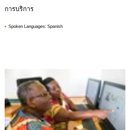
การบริการ
Spoken Languages:
Spanish