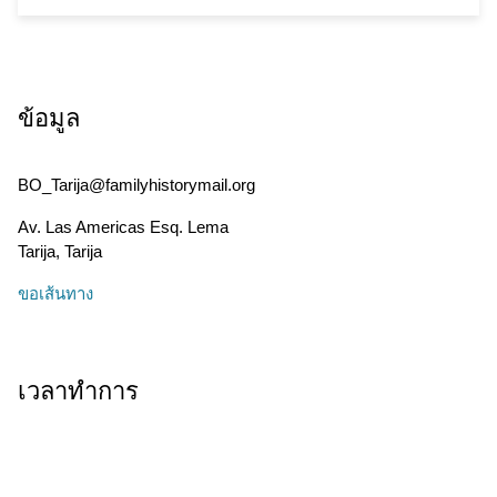
ข้อมูล
BO_Tarija@familyhistorymail.org
Av. Las Americas Esq. Lema
Tarija
,
Tarija
ขอเส้นทาง
เวลาทำการ