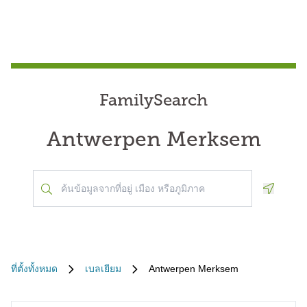
FamilySearch
Antwerpen Merksem
Geoloca
ที่ตั้งทั้งหมด
เบลเยียม
Antwerpen Merksem