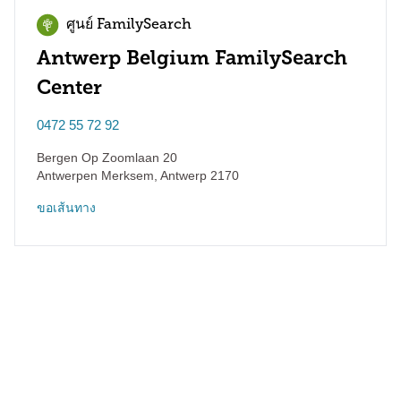
ศูนย์ FamilySearch
Antwerp Belgium FamilySearch
Center
0472 55 72 92
Bergen Op Zoomlaan 20
Antwerpen Merksem
,
Antwerp
2170
ขอเส้นทาง