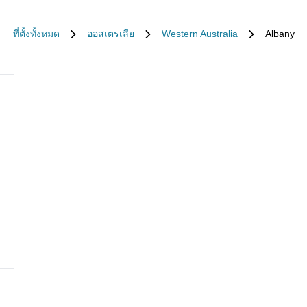
ที่ตั้งทั้งหมด
ออสเตรเลีย
Western Australia
Albany