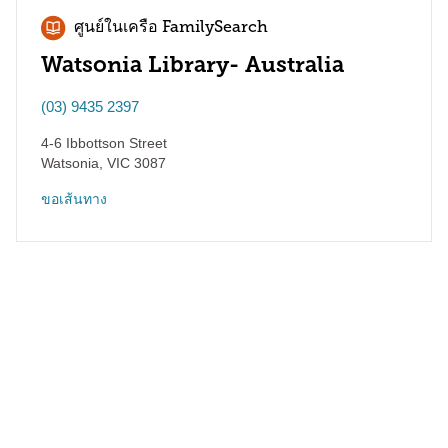
ศูนย์ในเครือ FamilySearch
Watsonia Library- Australia
(03) 9435 2397
4-6 Ibbottson Street
Watsonia
,
VIC
3087
ขอเส้นทาง