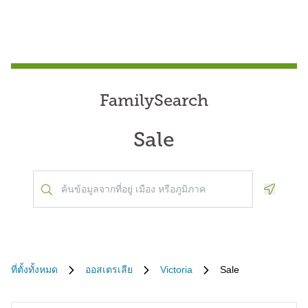
FamilySearch
Sale
Geoloca
ที่ตั้งทั้งหมด
ออสเตรเลีย
Victoria
Sale