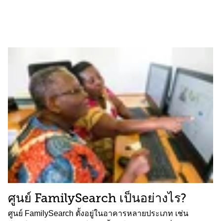
ศูนย์ FamilySearch เป็นอย่างไร?
ศูนย์ FamilySearch ตั้งอยู่ในอาคารหลายประเภท เช่น