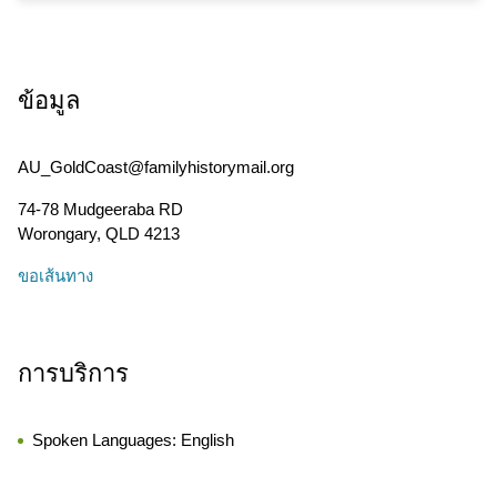
ข้อมูล
AU_GoldCoast@familyhistorymail.org
74-78 Mudgeeraba RD
Worongary
,
QLD
4213
ขอเส้นทาง
การบริการ
Spoken Languages:
English