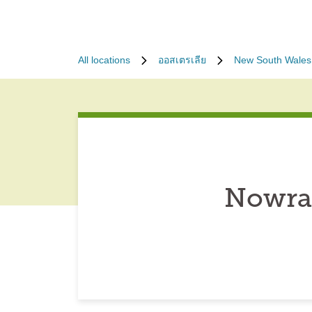
All locations
ออสเตรเลีย
New South Wales
Nowra 