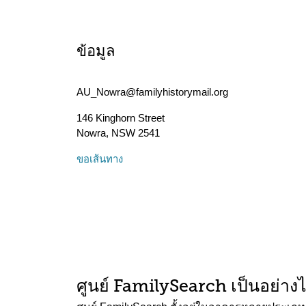
ข้อมูล
AU_Nowra@familyhistorymail.org
146 Kinghorn Street
Nowra
,
NSW
2541
ขอเส้นทาง
ศูนย์ FamilySearch เป็นอย่าง