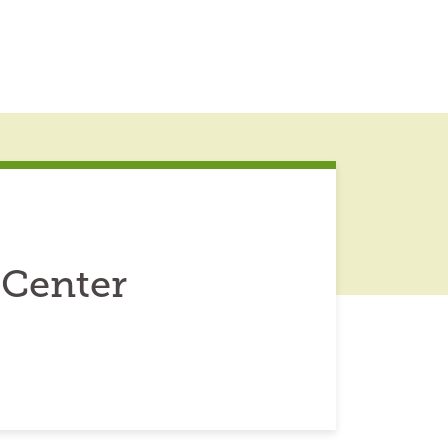
 Center