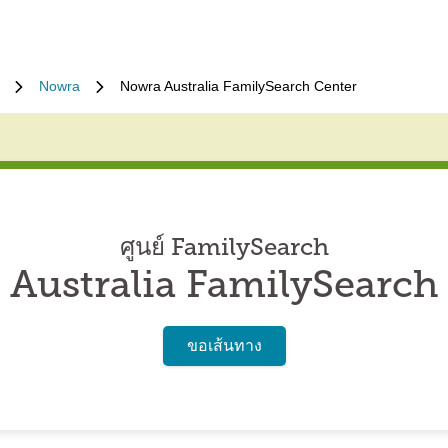
Nowra
Nowra Australia FamilySearch Center
ศูนย์ FamilySearch
Australia FamilySearch
ขอเส้นทาง