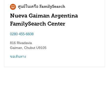
ศูนย์ในเครือ FamilySearch
Nueva Gaiman Argentina
FamilySearch Center
0280 455-6608
816 Rivadavia
Gaiman
,
Chubut
U9105
ขอเส้นทาง