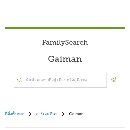
FamilySearch
Gaiman
Geoloca
ที่ตั้งทั้งหมด
อาร์เจนตินา
Gaiman