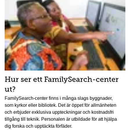
Hur ser ett FamilySearch-center
ut?
FamilySearch-center finns i många slags byggnader,
som kyrkor eller bibliotek. Det är öppet för allmänheten
och erbjuder exklusiva uppteckningar och kostnadsfri
tillgång till teknik. Personalen är utbildade för att hjälpa
dig forska och upptäckta förfäder.