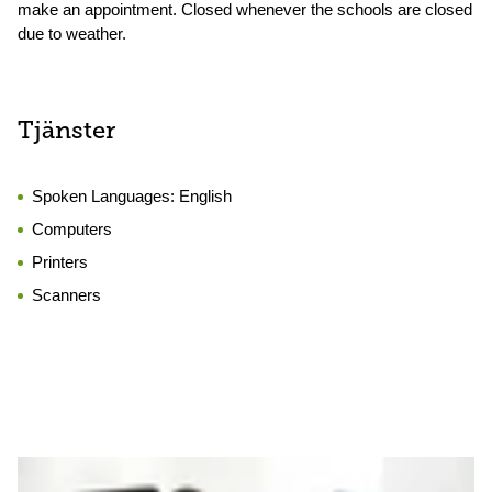
make an appointment. Closed whenever the schools are closed
due to weather.
Tjänster
Spoken Languages:
English
Computers
Printers
Scanners