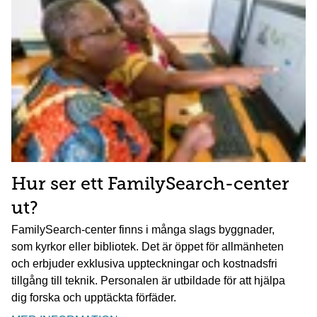
Hur ser ett FamilySearch-center
ut?
FamilySearch-center finns i många slags byggnader,
som kyrkor eller bibliotek. Det är öppet för allmänheten
och erbjuder exklusiva uppteckningar och kostnadsfri
tillgång till teknik. Personalen är utbildade för att hjälpa
dig forska och upptäckta förfäder.