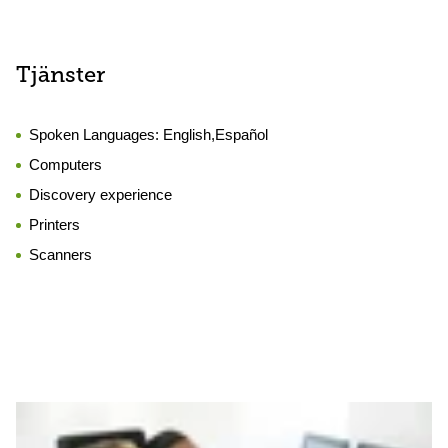
Tjänster
Spoken Languages:
English,Español
Computers
Discovery experience
Printers
Scanners