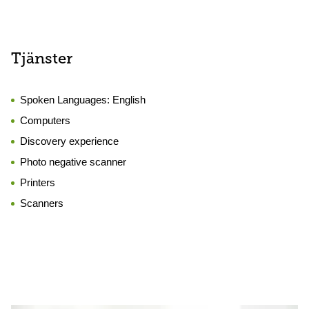
Tjänster
Spoken Languages:
English
Computers
Discovery experience
Photo negative scanner
Printers
Scanners