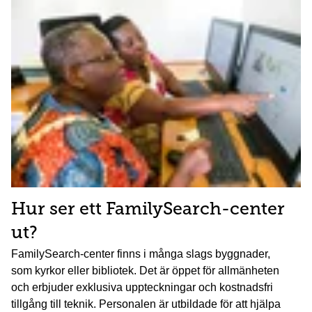
Hur ser ett FamilySearch-center
ut?
FamilySearch-center finns i många slags byggnader,
som kyrkor eller bibliotek. Det är öppet för allmänheten
och erbjuder exklusiva uppteckningar och kostnadsfri
tillgång till teknik. Personalen är utbildade för att hjälpa