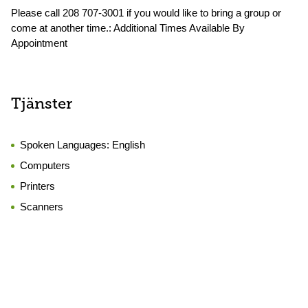
Please call 208 707-3001 if you would like to bring a group or
come at another time.: Additional Times Available By
Appointment
Tjänster
Spoken Languages:
English
Computers
Printers
Scanners