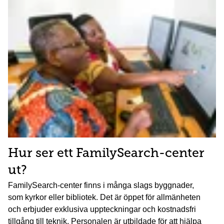
Hur ser ett FamilySearch-center
ut?
FamilySearch-center finns i många slags byggnader,
som kyrkor eller bibliotek. Det är öppet för allmänheten
och erbjuder exklusiva uppteckningar och kostnadsfri
tillgång till teknik. Personalen är utbildade för att hjälpa