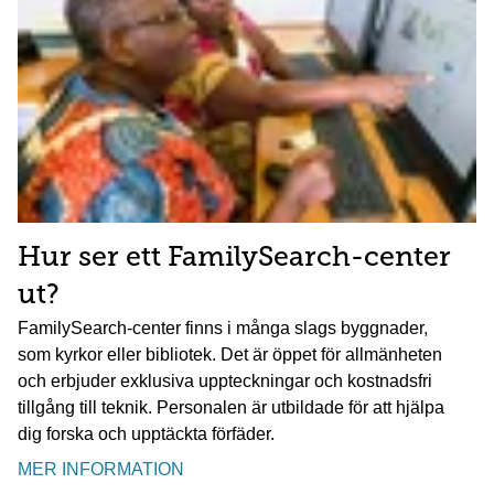
Hur ser ett FamilySearch-center
ut?
FamilySearch-center finns i många slags byggnader,
som kyrkor eller bibliotek. Det är öppet för allmänheten
och erbjuder exklusiva uppteckningar och kostnadsfri
tillgång till teknik. Personalen är utbildade för att hjälpa
dig forska och upptäckta förfäder.
MER INFORMATION