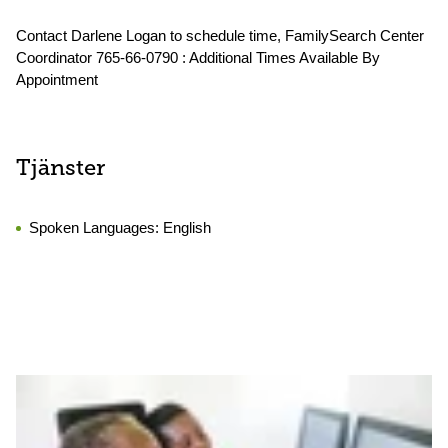
Contact Darlene Logan to schedule time, FamilySearch Center
Coordinator 765-66-0790 : Additional Times Available By
Appointment
Tjänster
Spoken Languages:
English