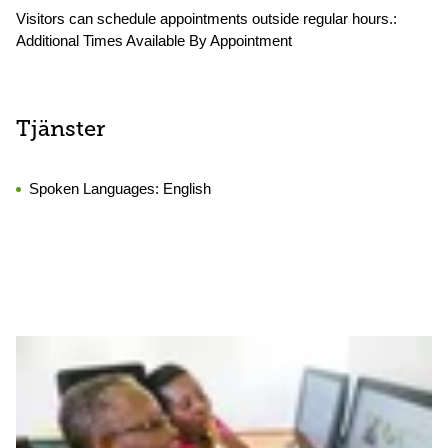
Visitors can schedule appointments outside regular hours.:
Additional Times Available By Appointment
Tjänster
Spoken Languages:
English