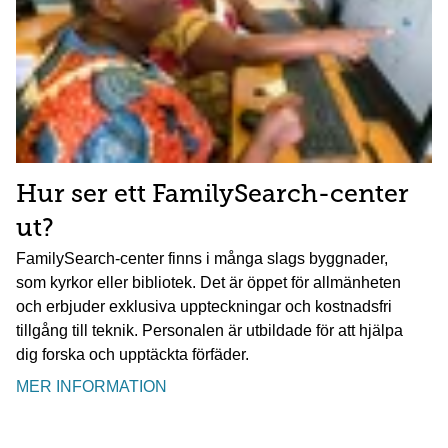
Hur ser ett FamilySearch-center
ut?
FamilySearch-center finns i många slags byggnader,
som kyrkor eller bibliotek. Det är öppet för allmänheten
och erbjuder exklusiva uppteckningar och kostnadsfri
tillgång till teknik. Personalen är utbildade för att hjälpa
dig forska och upptäckta förfäder.
MER INFORMATION