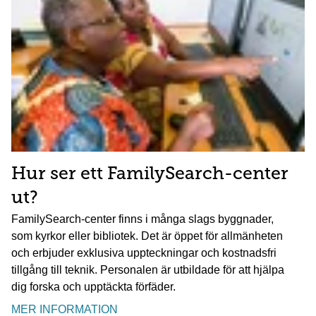
Hur ser ett FamilySearch-center
ut?
FamilySearch-center finns i många slags byggnader,
som kyrkor eller bibliotek. Det är öppet för allmänheten
och erbjuder exklusiva uppteckningar och kostnadsfri
tillgång till teknik. Personalen är utbildade för att hjälpa
dig forska och upptäckta förfäder.
MER INFORMATION