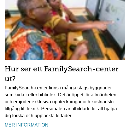
Hur ser ett FamilySearch-center
ut?
FamilySearch-center finns i många slags byggnader,
som kyrkor eller bibliotek. Det är öppet för allmänheten
och erbjuder exklusiva uppteckningar och kostnadsfri
tillgång till teknik. Personalen är utbildade för att hjälpa
dig forska och upptäckta förfäder.
MER INFORMATION