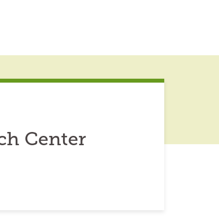
ch Center