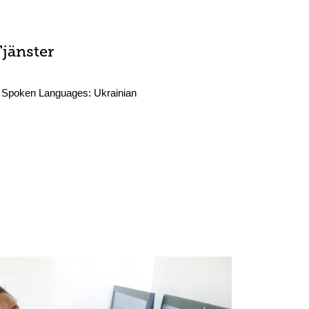
Tjänster
Spoken Languages:
Ukrainian