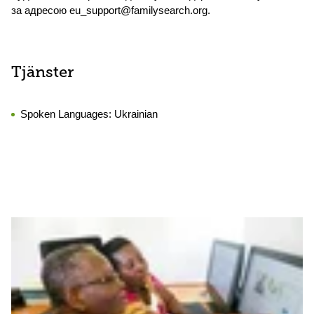
за адресою eu_support@familysearch.org.
Tjänster
Spoken Languages:
Ukrainian