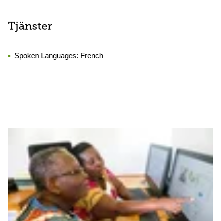
Tjänster
Spoken Languages:
French