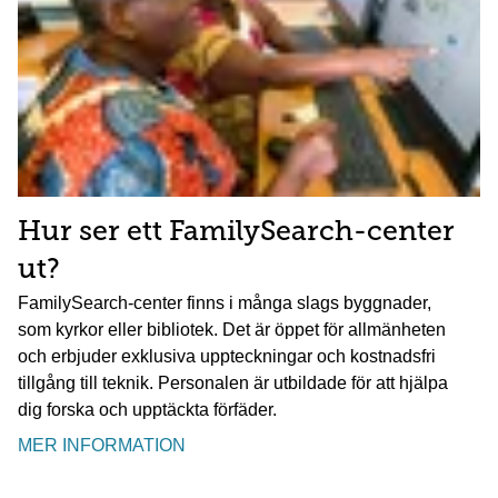
Hur ser ett FamilySearch-center
ut?
FamilySearch-center finns i många slags byggnader,
som kyrkor eller bibliotek. Det är öppet för allmänheten
och erbjuder exklusiva uppteckningar och kostnadsfri
tillgång till teknik. Personalen är utbildade för att hjälpa
dig forska och upptäckta förfäder.
MER INFORMATION