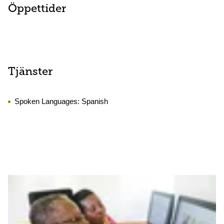
Öppettider
Tjänster
Spoken Languages:
Spanish