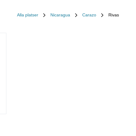
Alla platser
Nicaragua
Carazo
Rivas