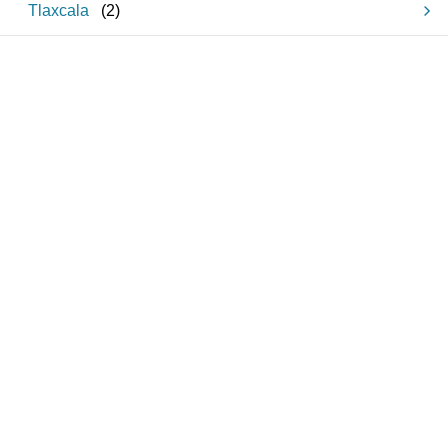
Tlaxcala
(
2
)