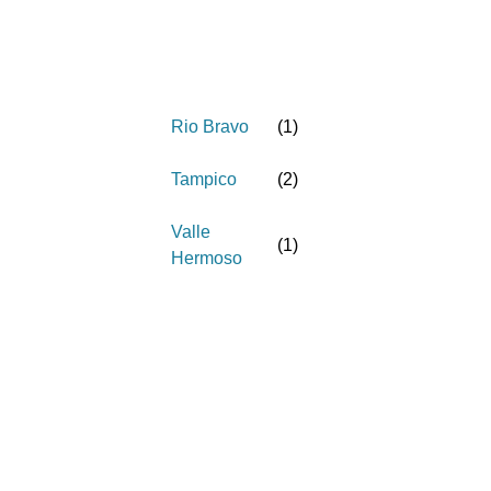
Rio Bravo
(
1
)
Tampico
(
2
)
Valle
(
1
)
Hermoso