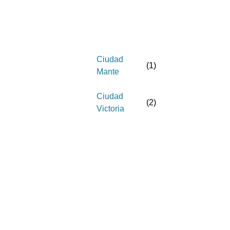
Ciudad
(
1
)
Mante
Ciudad
(
2
)
Victoria