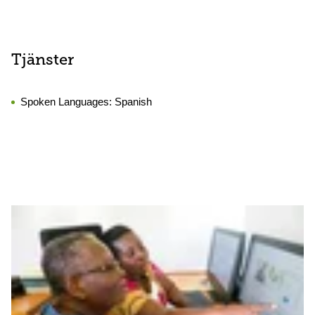
Tjänster
Spoken Languages:
Spanish