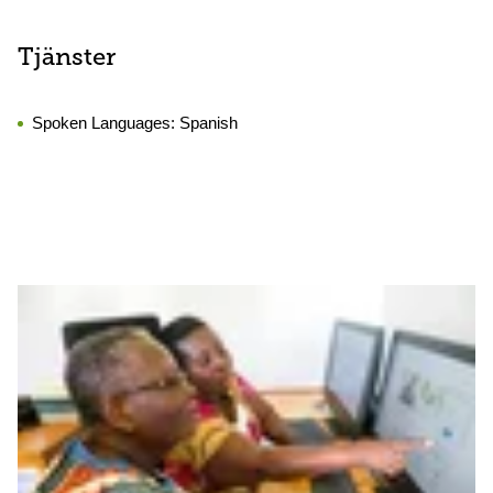
Tjänster
Spoken Languages:
Spanish