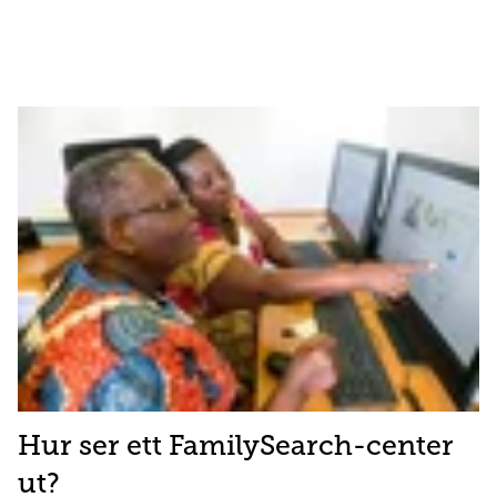
Hur ser ett FamilySearch-center
ut?