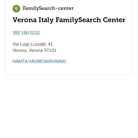
FamilySearch-center
Verona Italy FamilySearch Center
392 150 0132
Via Luigi Luzzatti, 41
Verona
,
Verona
37131
HÄMTA VÄGBESKRIVNING