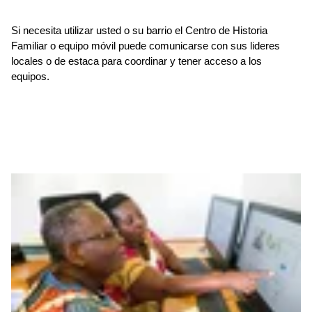
Si necesita utilizar usted o su barrio el Centro de Historia
Familiar o equipo móvil puede comunicarse con sus lideres
locales o de estaca para coordinar y tener acceso a los
equipos.