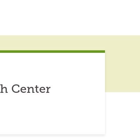
h Center