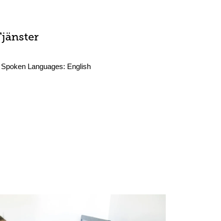
Tjänster
Spoken Languages:
English