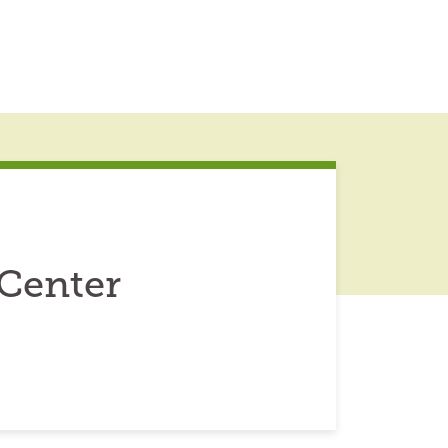
 Center