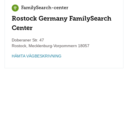
FamilySearch-center
Rostock Germany FamilySearch
Center
Doberaner Str. 47
Rostock
,
Mecklenburg-Vorpommern
18057
HÄMTA VÄGBESKRIVNING