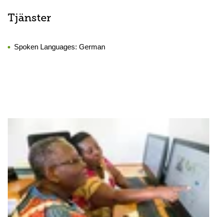
Tjänster
Spoken Languages:
German