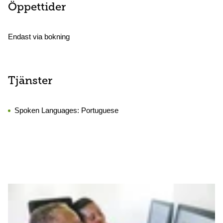
Öppettider
Endast via bokning
Tjänster
Spoken Languages:
Portuguese