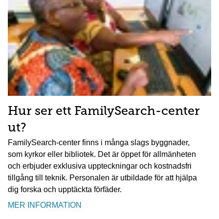
Hur ser ett FamilySearch-center
ut?
FamilySearch-center finns i många slags byggnader,
som kyrkor eller bibliotek. Det är öppet för allmänheten
och erbjuder exklusiva uppteckningar och kostnadsfri
tillgång till teknik. Personalen är utbildade för att hjälpa
dig forska och upptäckta förfäder.
MER INFORMATION