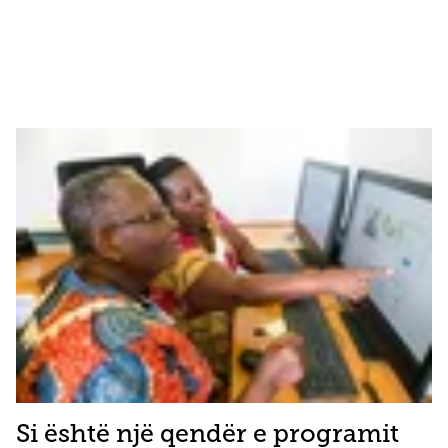
Si është një qendër e programit