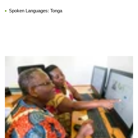
Spoken Languages:
Tonga