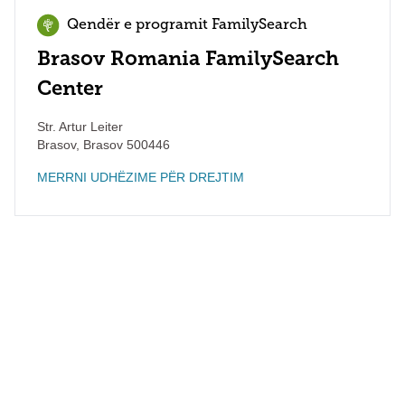
Qendër e programit FamilySearch
Brasov Romania FamilySearch
Center
Str. Artur Leiter
Brasov
,
Brasov
500446
MERRNI UDHËZIME PËR DREJTIM