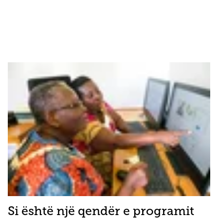
Si është një qendër e programit