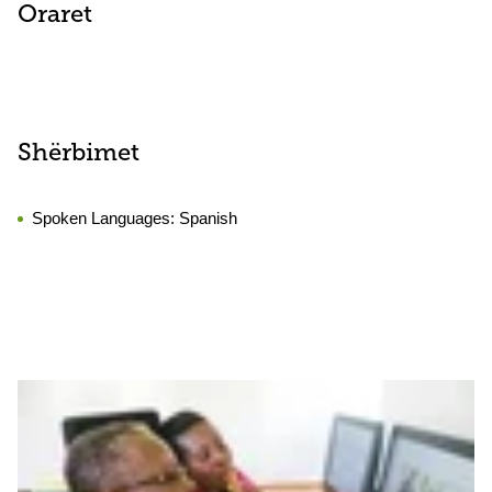
Oraret
Shërbimet
Spoken Languages:
Spanish