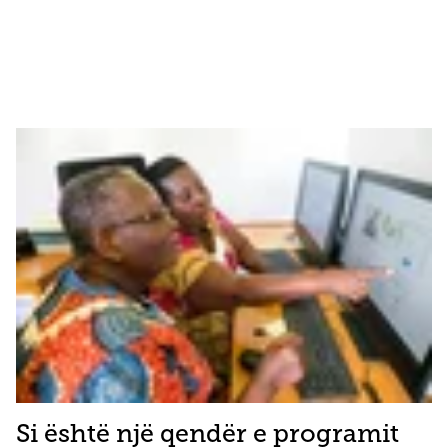
Si është një qendër e programit