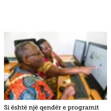
Si është një qendër e programit