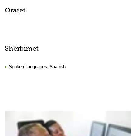
Oraret
Shërbimet
Spoken Languages:
Spanish