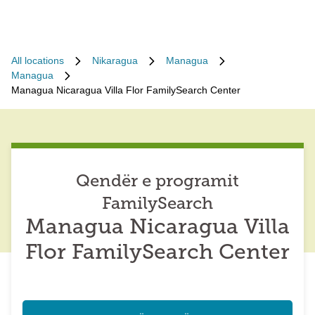
All locations
Nikaragua
Managua
Managua
Managua Nicaragua Villa Flor FamilySearch Center
Qendër e programit
FamilySearch
Managua Nicaragua Villa
Flor FamilySearch Center