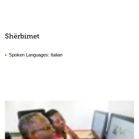
Shërbimet
Spoken Languages:
Italian