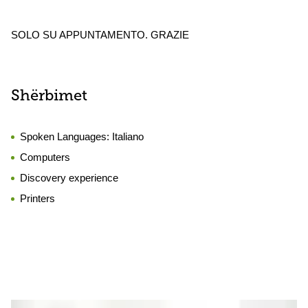
SOLO SU APPUNTAMENTO. GRAZIE
Shërbimet
Spoken Languages:
Italiano
Computers
Discovery experience
Printers