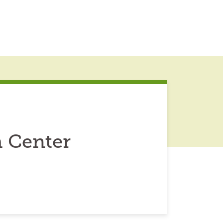
 Center