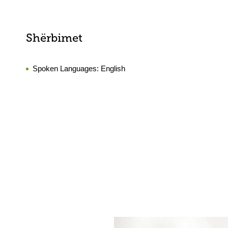
Shërbimet
Spoken Languages:
English