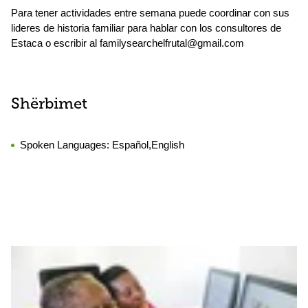
Para tener actividades entre semana puede coordinar con sus
lideres de historia familiar para hablar con los consultores de
Estaca o escribir al familysearchelfrutal@gmail.com
Shërbimet
Spoken Languages:
Español,English