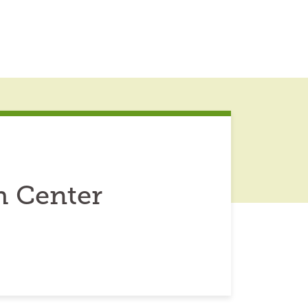
 Center