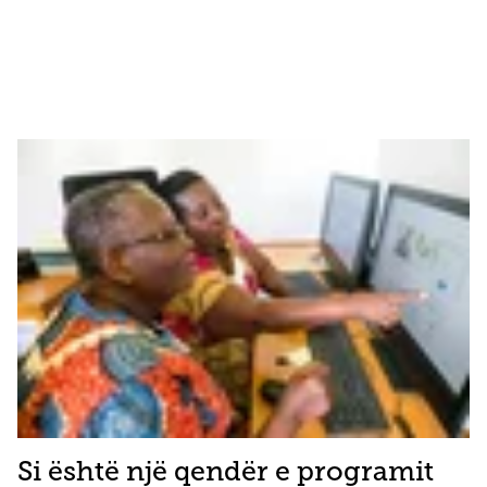
Si është një qendër e programit