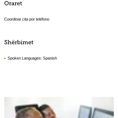
Oraret
Coordinar cita por teléfono
Shërbimet
Spoken Languages:
Spanish